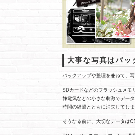
大事な写真はバッ
バックアップや整理を兼ねて、写
SDカードなどのフラッシュメモ
静電気などの小さな刺激でデータ
時間の経過とともに消失してしま
そうなる前に、大切なデータはC