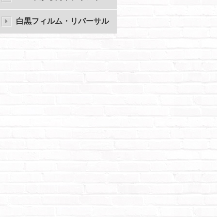
白黒フィルム・リバーサル